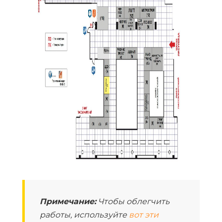
Примечание:
Чтобы облегчить
работы, используйте
вот эти