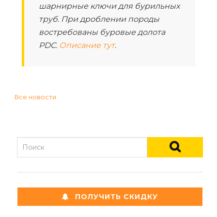
шарнирные ключи для бурильных
труб. При дроблении породы
востребованы буровые долота
PDC.
Описание тут
.
Все новости
ПОЛУЧИТЬ СКИДКУ