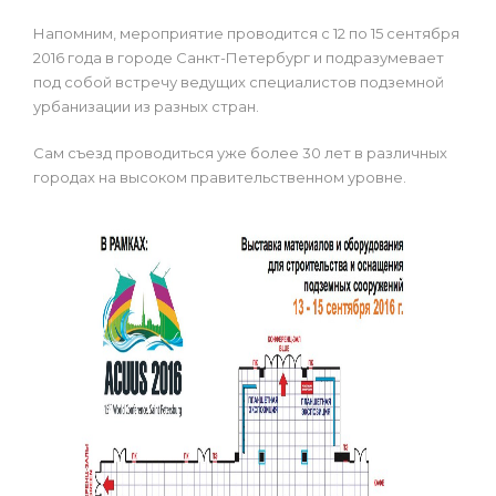
Напомним, мероприятие проводится с 12 по 15 сентября
2016 года в городе Санкт-Петербург и подразумевает
под собой встречу ведущих специалистов подземной
урбанизации из разных стран.
Сам съезд проводиться уже более 30 лет в различных
городах на высоком правительственном уровне.