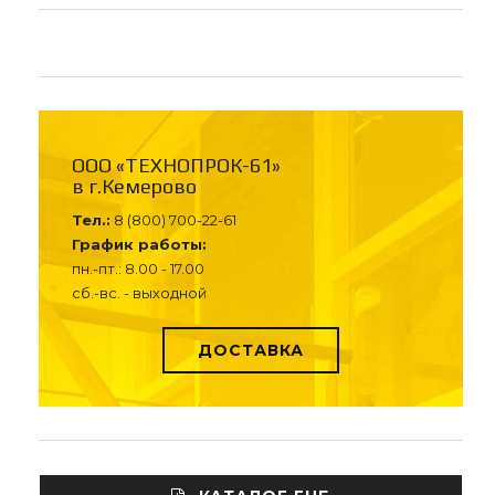
ООО «ТЕХНОПРОК-61»
в г.Кемерово
Тел.:
8 (800) 700-22-61
График работы:
пн.-пт.: 8.00 - 17.00
сб.-вс. - выходной
ДОСТАВКА