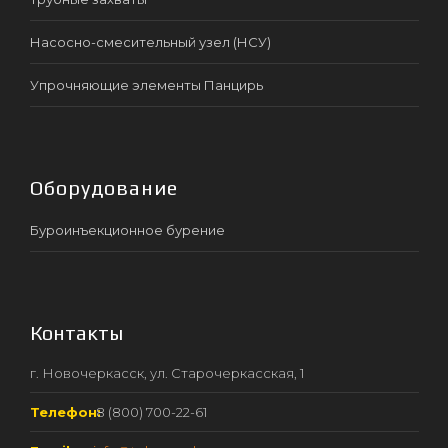
Насосно-смесительный узел (НСУ)
Упрочняющие элементы Панцирь
Оборудование
Буроинъекционное бурение
Контакты
г. Новочеркасск, ул. Старочеркасская, 1
Телефон:
8 (800) 700-22-61