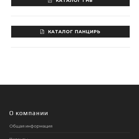
КАТАЛОГ ГНБ
КАТАЛОГ ПАНЦИРЬ
О компании
Общая информация