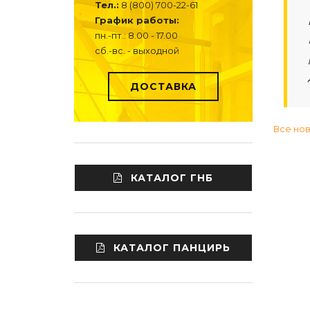
Тел.:
8 (800) 700-22-61
График работы:
пн.-пт.: 8.00 - 17.00
сб.-вс. - выходной
ДОСТАВКА
Все но
КАТАЛОГ ГНБ
КАТАЛОГ ПАНЦИРЬ