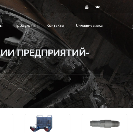
вы
Продукция
Контакты
Онлайн-заявка
ЦИИ ПРЕДПРИЯТИЙ-