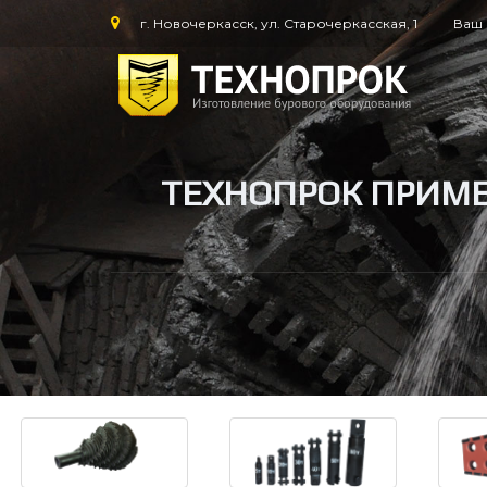
г. Новочеркасск, ул. Старочеркасская, 1
Ваш 
ТЕХНОПРОК ПРИМЕ