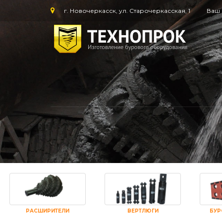
г. Новочеркасск, ул. Старочеркасская, 1
Ваш 
РАСШИРИТЕЛИ
ВЕРТЛЮГИ
БУР